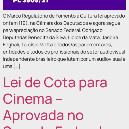
O Marco Regulatório de Fomento à Cultura foi aprovado
ontem (19), na Câmara dos Deputados e agora segue
para apreciação no Senado Federal. Obrigado
Deputadas Benedita da Silva, Lidice da Mata, Jandira
Feghali, Tarcísio Motta e todos/as parlamentares,
entidades e todos os profissionais do setor audiovisual
independente brasileiro que lutam por um audiovisual e
uma […]
Lei de Cota para
Cinema –
Aprovada no