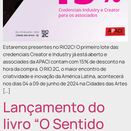
Estaremos presentes no RIO2C! O primeiro lote das
credenciais Creator e Industry já está aberto e
associades da APACI contam com 15% de desconto na
hora da compra. O RIO 2C, o maior encontro de
criatividade e inovação da América Latina, acontecerá
nos dias 04 a 09 de junho de 2024 na Cidades das Artes
[…]
Lançamento do
livro “O Sentido