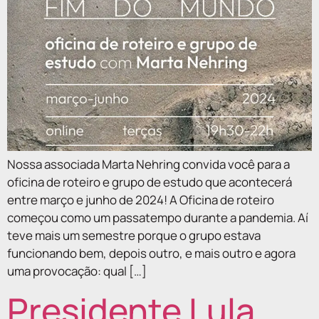
Nossa associada Marta Nehring convida você para a
oficina de roteiro e grupo de estudo que acontecerá
entre março e junho de 2024! A Oficina de roteiro
começou como um passatempo durante a pandemia. Aí
teve mais um semestre porque o grupo estava
funcionando bem, depois outro, e mais outro e agora
uma provocação: qual […]
Presidente Lula