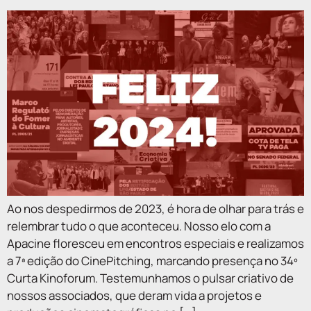
Ao nos despedirmos de 2023, é hora de olhar para trás e
relembrar tudo o que aconteceu. Nosso elo com a
Apacine floresceu em encontros especiais e realizamos
a 7ª edição do CinePitching, marcando presença no 34º
Curta Kinoforum. Testemunhamos o pulsar criativo de
nossos associados, que deram vida a projetos e