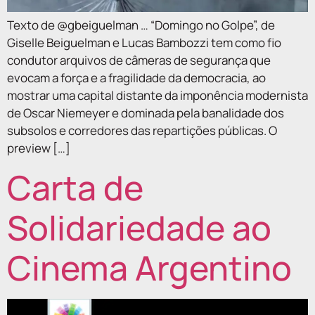
Texto de @gbeiguelman … “Domingo no Golpe”, de
Giselle Beiguelman e Lucas Bambozzi tem como fio
condutor arquivos de câmeras de segurança que
evocam a força e a fragilidade da democracia, ao
mostrar uma capital distante da imponência modernista
de Oscar Niemeyer e dominada pela banalidade dos
subsolos e corredores das repartições públicas. O
preview […]
Carta de
Solidariedade ao
Cinema Argentino