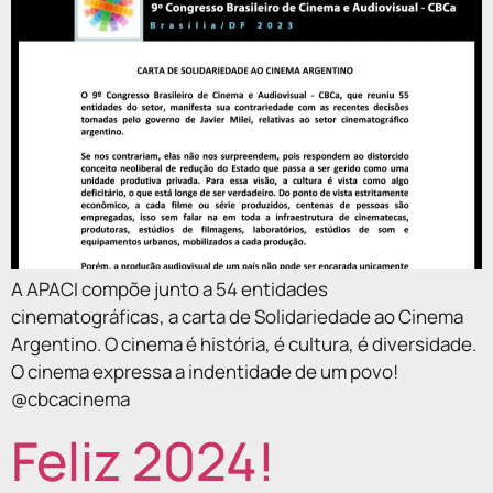
A APACI compõe junto a 54 entidades
cinematográficas, a carta de Solidariedade ao Cinema
Argentino. O cinema é história, é cultura, é diversidade.
O cinema expressa a indentidade de um povo!
@cbcacinema
Feliz 2024!