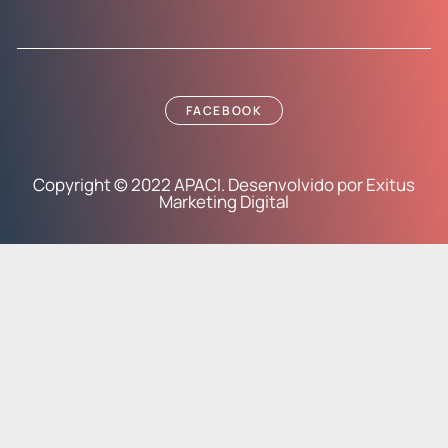
FACEBOOK
Copyright © 2022 APACI. Desenvolvido por Exitus
Marketing Digital