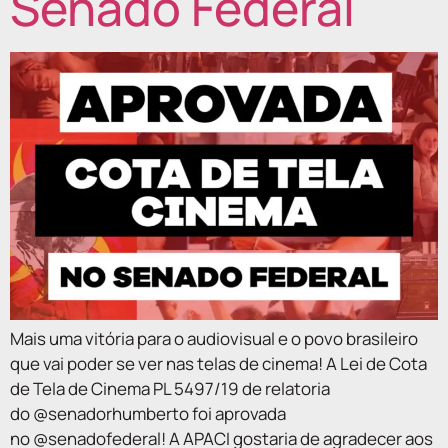
Senado Federal
Mais uma vitória para o audiovisual e o povo brasileiro
que vai poder se ver nas telas de cinema! A Lei de Cota
de Tela de Cinema PL 5497/19 de relatoria
do @senadorhumberto foi aprovada
no @senadofederal! A APACI gostaria de agradecer aos