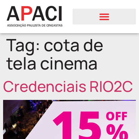
Tag:
cota de
tela cinema
Credenciais RIO2C