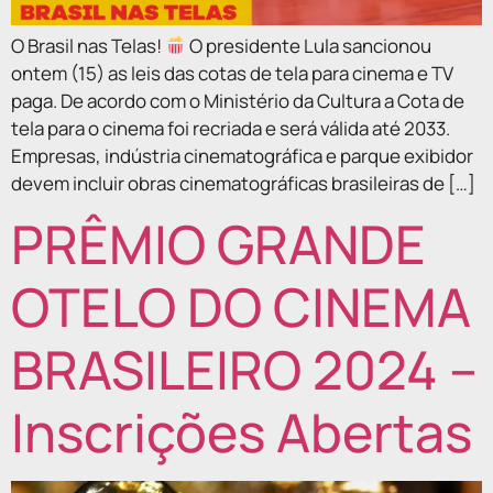
O Brasil nas Telas!
O presidente Lula sancionou
ontem (15) as leis das cotas de tela para cinema e TV
paga. De acordo com o Ministério da Cultura a Cota de
tela para o cinema foi recriada e será válida até 2033.
Empresas, indústria cinematográfica e parque exibidor
devem incluir obras cinematográficas brasileiras de […]
PRÊMIO GRANDE
OTELO DO CINEMA
BRASILEIRO 2024 –
Inscrições Abertas