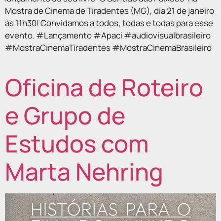
Mostra de Cinema de Tiradentes (MG), dia 21 de janeiro
às 11h30! Convidamos a todos, todas e todas para esse
evento. #Lançamento #Apaci #audiovisualbrasileiro
#MostraCinemaTiradentes #MostraCinemaBrasileiro
Oficina de Roteiro
e Grupo de
Estudos com
Marta Nehring