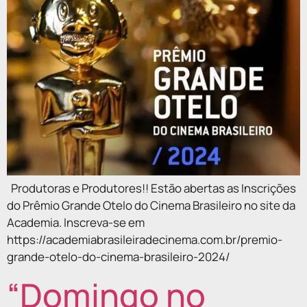
Produtoras e Produtores!! Estão abertas as Inscrições
do Prêmio Grande Otelo do Cinema Brasileiro no site da
Academia. Inscreva-se em
https://academiabrasileiradecinema.com.br/premio-
grande-otelo-do-cinema-brasileiro-2024/
“Domingo no