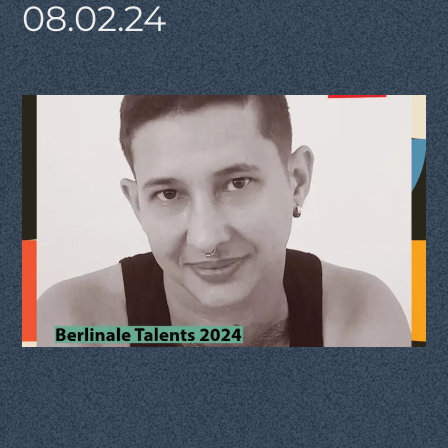
08.02.24