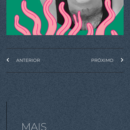
ANTERIOR
PRÓXIMO
MAIS