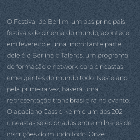
O Festival de Berlim, um dos principais
festivais de cinema do mundo, acontece
em fevereiro e uma importante parte
dele é o Berlinale Talents, um programa
de formação e network para cineastas
emergentes do mundo todo. Neste ano,
pela primeira vez, haverá uma
representação trans brasileira no evento.
O apaciano Cássio Kelm é um dos 202
cineastas selecionados entre milhares de
inscrições do mundo todo. Onze