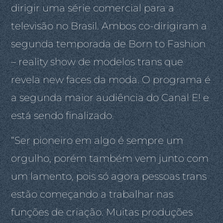
dirigir uma série comercial para a
televisão no Brasil. Ambos co-dirigiram a
segunda temporada de Born to Fashion
– reality show de modelos trans que
revela new faces da moda. O programa é
a segunda maior audiência do Canal E! e
está sendo finalizado.
“Ser pioneiro em algo é sempre um
orgulho, porém também vem junto com
um lamento, pois só agora pessoas trans
estão começando a trabalhar nas
funções de criação. Muitas produções