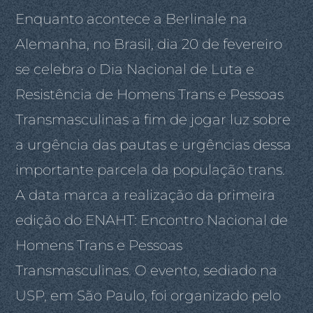
Enquanto acontece a Berlinale na
Alemanha, no Brasil, dia 20 de fevereiro
se celebra o Dia Nacional de Luta e
Resistência de Homens Trans e Pessoas
Transmasculinas a fim de jogar luz sobre
a urgência das pautas e urgências dessa
importante parcela da população trans.
A data marca a realização da primeira
edição do ENAHT: Encontro Nacional de
Homens Trans e Pessoas
Transmasculinas. O evento, sediado na
USP, em São Paulo, foi organizado pelo