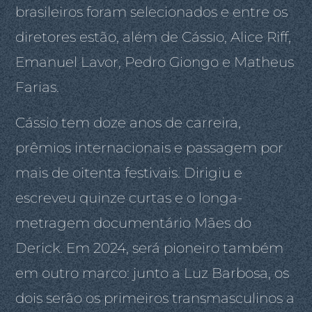
brasileiros foram selecionados e entre os
diretores estão, além de Cássio, Alice Riff,
Emanuel Lavor, Pedro Giongo e Matheus
Farias.
Cássio tem doze anos de carreira,
prêmios internacionais e passagem por
mais de oitenta festivais. Dirigiu e
escreveu quinze curtas e o longa-
metragem documentário Mães do
Derick. Em 2024, será pioneiro também
em outro marco: junto a Luz Barbosa, os
dois serão os primeiros transmasculinos a