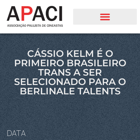
CÁSSIO KELM É O
PRIMEIRO BRASILEIRO
TRANS A SER
SELECIONADO PARA O
BERLINALE TALENTS
DATA