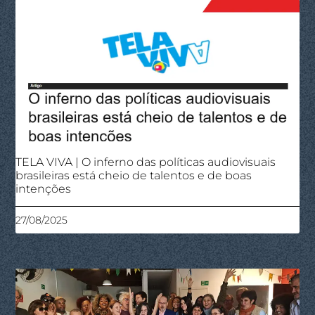
TELA VIVA | O inferno das políticas audiovisuais
brasileiras está cheio de talentos e de boas
intenções
27/08/2025