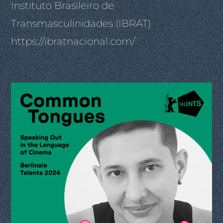
Instituto Brasileiro de
Transmasculinidades (IBRAT)
https://ibratnacional.com/