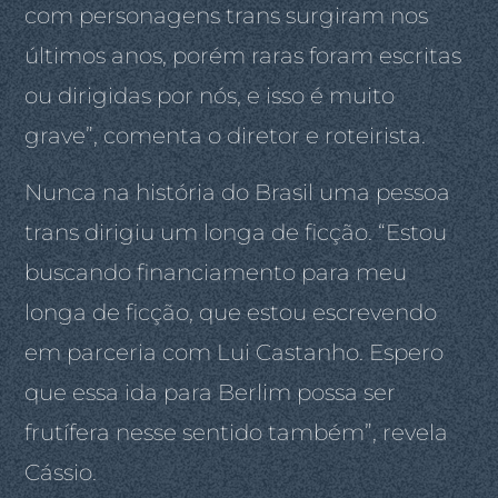
com personagens trans surgiram nos
últimos anos, porém raras foram escritas
ou dirigidas por nós, e isso é muito
grave”, comenta o diretor e roteirista.
Nunca na história do Brasil uma pessoa
trans dirigiu um longa de ficção. “Estou
buscando financiamento para meu
longa de ficção, que estou escrevendo
em parceria com Lui Castanho. Espero
que essa ida para Berlim possa ser
frutífera nesse sentido também”, revela
Cássio.