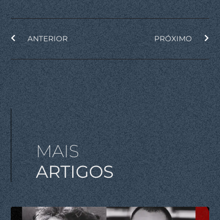
ANTERIOR
PRÓXIMO
MAIS
ARTIGOS