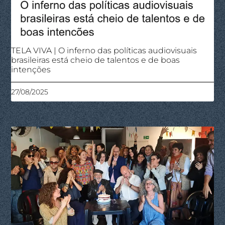
TELA VIVA | O inferno das políticas audiovisuais
brasileiras está cheio de talentos e de boas
intenções
27/08/2025