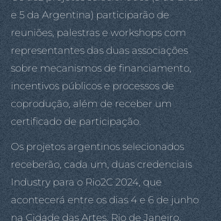
e 5 da Argentina) participarão de
reuniões, palestras e workshops com
representantes das duas associações
sobre mecanismos de financiamento,
incentivos públicos e processos de
coprodução, além de receber um
certificado de participação.
Os projetos argentinos selecionados
receberão, cada um, duas credenciais
Industry para o Rio2C 2024, que
acontecerá entre os dias 4 e 6 de junho
na Cidade das Artes, Rio de Janeiro,