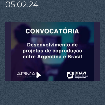
05.02.24