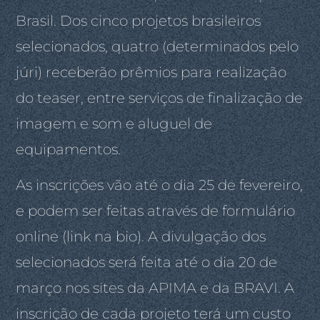
Brasil. Dos cinco projetos brasileiros
selecionados, quatro (determinados pelo
júri) receberão prêmios para realização
do teaser, entre serviços de finalização de
imagem e som e aluguel de
equipamentos.
As inscrições vão até o dia 25 de fevereiro,
e podem ser feitas através de formulário
online (link na bio). A divulgação dos
selecionados será feita até o dia 20 de
março nos sites da APIMA e da BRAVI. A
inscrição de cada projeto terá um custo