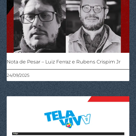
Nota de Pesar – Luiz Ferraz e Rubens Crispim Jr
24/09/2025