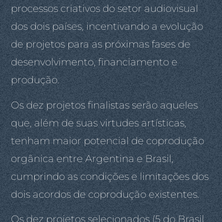
processos criativos do setor audiovisual
dos dois países, incentivando a evolução
de projetos para as próximas fases de
desenvolvimento, financiamento e
produção.
Os dez projetos finalistas serão aqueles
que, além de suas virtudes artísticas,
tenham maior potencial de coprodução
orgânica entre Argentina e Brasil,
cumprindo as condições e limitações dos
dois acordos de coprodução existentes.
Os dez projetos selecionados (5 do Brasil