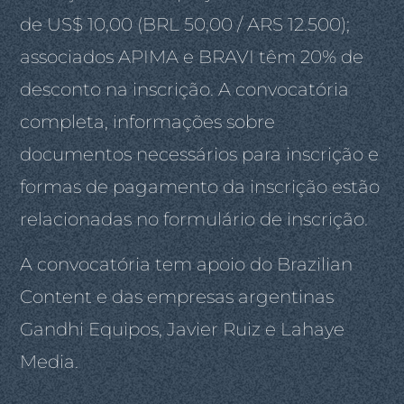
de US$ 10,00 (BRL 50,00 / ARS 12.500);
associados APIMA e BRAVI têm 20% de
desconto na inscrição. A convocatória
completa, informações sobre
documentos necessários para inscrição e
formas de pagamento da inscrição estão
relacionadas no formulário de inscrição.
A convocatória tem apoio do Brazilian
Content e das empresas argentinas
Gandhi Equipos, Javier Ruiz e Lahaye
Media.