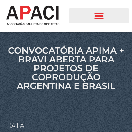
CONVOCATÓRIA APIMA +
BRAVI ABERTA PARA
PROJETOS DE
COPRODUÇÃO
ARGENTINA E BRASIL
DATA