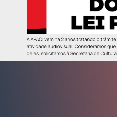
A APACI vem há 2 anos tratando o trâmite
atividade audiovisual. Consideramos que 
deles, solicitamos à Secretaria de Cultur