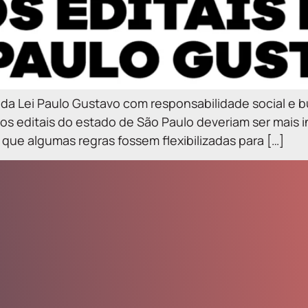
 da Lei Paulo Gustavo com responsabilidade social e 
os editais do estado de São Paulo deveriam ser mais 
a que algumas regras fossem flexibilizadas para […]