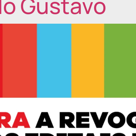
ulo Gustavo