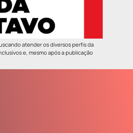
buscando atender os diversos perfis da
inclusivos e, mesmo após a publicação