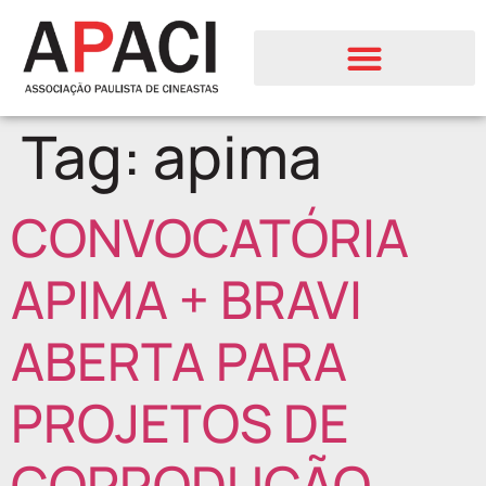
Tag:
apima
CONVOCATÓRIA
APIMA + BRAVI
ABERTA PARA
PROJETOS DE
COPRODUÇÃO