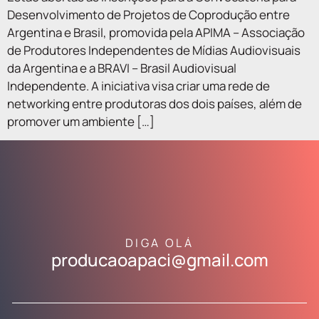
Desenvolvimento de Projetos de Coprodução entre
Argentina e Brasil, promovida pela APIMA – Associação
de Produtores Independentes de Mídias Audiovisuais
da Argentina e a BRAVI – Brasil Audiovisual
Independente. A iniciativa visa criar uma rede de
networking entre produtoras dos dois países, além de
promover um ambiente […]
DIGA OLÁ
producaoapaci@gmail.com