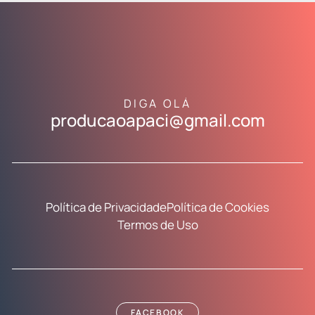
DIGA OLÁ
producaoapaci@gmail.com
Política de Privacidade
Política de Cookies
Termos de Uso
FACEBOOK