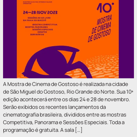
A Mostra de Cinema de Gostoso é realizada na cidade
de São Miguel do Gostoso, Rio Grande do Norte. Sua 10ª
edição acontecerá entre os dias 24 e 28 de novembro.
Serão exibidos os recentes lançamentos da
cinematografia brasileira, divididos entre as mostras
Competitiva, Panorama e Sessões Especiais. Toda a
programação é gratuita. A sala […]