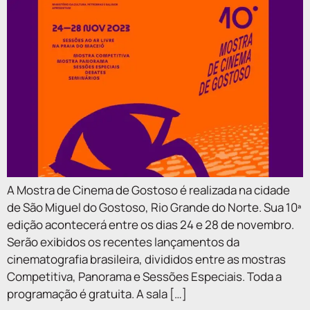
A Mostra de Cinema de Gostoso é realizada na cidade
de São Miguel do Gostoso, Rio Grande do Norte. Sua 10ª
edição acontecerá entre os dias 24 e 28 de novembro.
Serão exibidos os recentes lançamentos da
cinematografia brasileira, divididos entre as mostras
Competitiva, Panorama e Sessões Especiais. Toda a
programação é gratuita. A sala […]