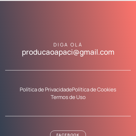
DIGA OLÁ
producaoapaci@gmail.com
Política de Privacidade
Política de Cookies
Termos de Uso
FACEBOOK