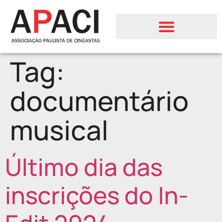
Tag:
documentário
musical
Último dia das
inscrições do In-