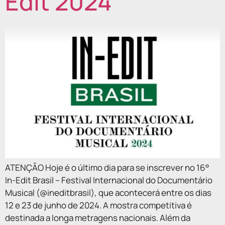
Edit 2024
ATENÇÃO Hoje é o último dia para se inscrever no 16°
In-Edit Brasil – Festival Internacional do Documentário
Musical (@ineditbrasil), que acontecerá entre os dias
12 e 23 de junho de 2024. A mostra competitiva é
destinada a longa metragens nacionais. Além da