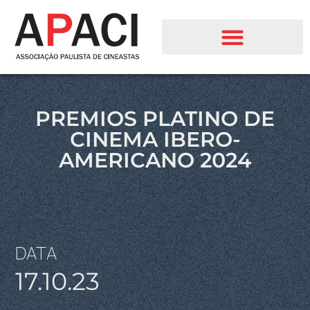
PREMIOS PLATINO DE
CINEMA IBERO-
AMERICANO 2024
DATA
17.10.23