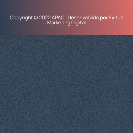
Copyright © 2022 APACI. Desenvolvido por Exitus
Marketing Digital