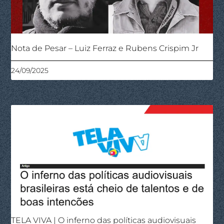
Nota de Pesar – Luiz Ferraz e Rubens Crispim Jr
24/09/2025
TELA VIVA | O inferno das políticas audiovisuais