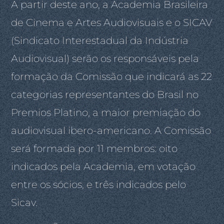
A partir deste ano, a Academia Brasileira
de Cinema e Artes Audiovisuais e o SICAV
(Sindicato Interestadual da Indústria
Audiovisual) serão os responsáveis pela
formação da Comissão que indicará as 22
categorias representantes do Brasil no
Premios Platino, a maior premiação do
audiovisual ibero-americano. A Comissão
será formada por 11 membros: oito
indicados pela Academia, em votação
entre os sócios, e três indicados pelo
Sicav.