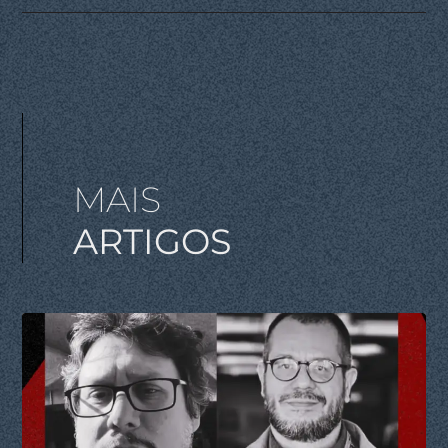
MAIS
ARTIGOS