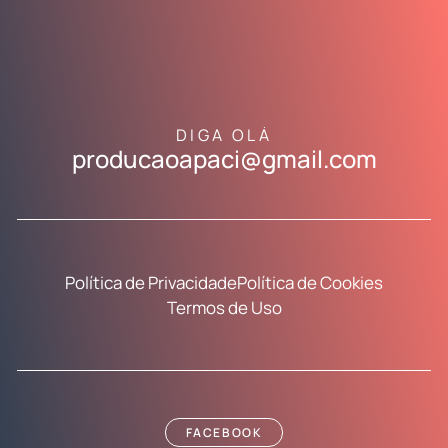
DIGA OLÁ
producaoapaci@gmail.com
Política de Privacidade
Política de Cookies
Termos de Uso
FACEBOOK