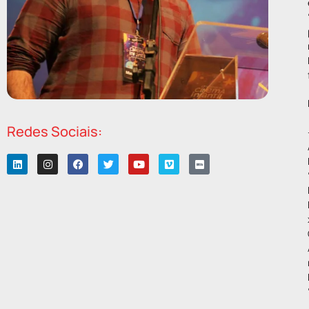
Redes Sociais: