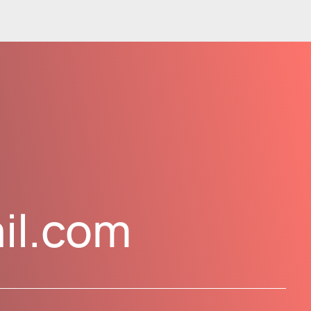
il.com