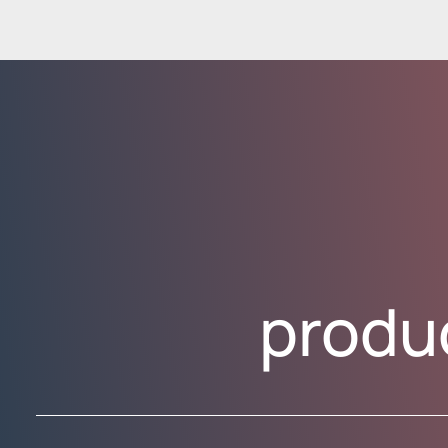
produ