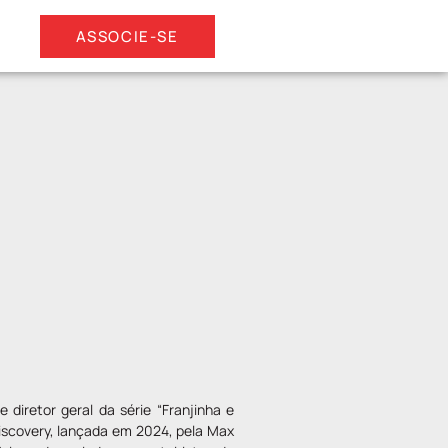
ASSOCIE-SE
e diretor geral da série “Franjinha e
Discovery, lançada em 2024, pela Max