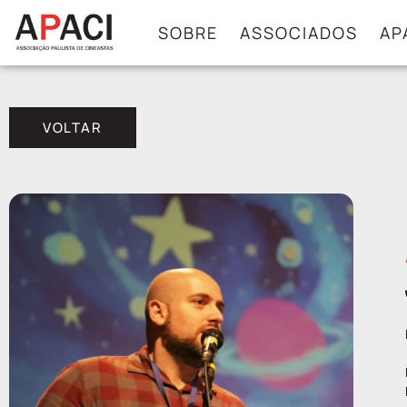
SOBRE
ASSOCIADOS
AP
VOLTAR