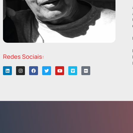
Redes Sociais: