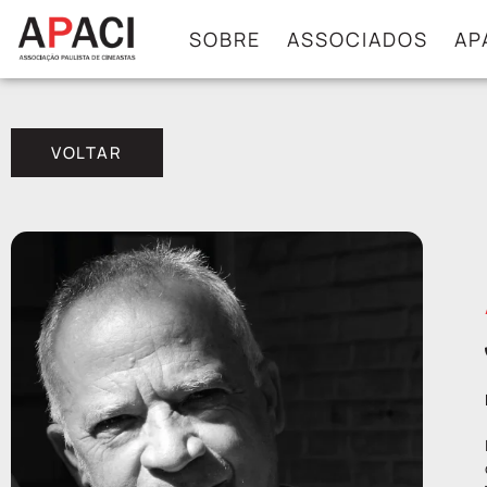
SOBRE
ASSOCIADOS
AP
VOLTAR