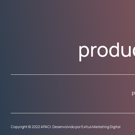
produ
P
Copyright © 2022 APACI. Desenvolvido por Exitus Marketing Digital