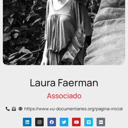
Laura Faerman
Associado
https://www.vu-documentaries.org/pagina-inicial