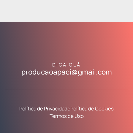
DIGA OLÁ
producaoapaci@gmail.com
Política de Privacidade
Política de Cookies
Termos de Uso