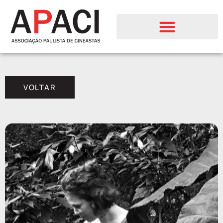
VOLTAR