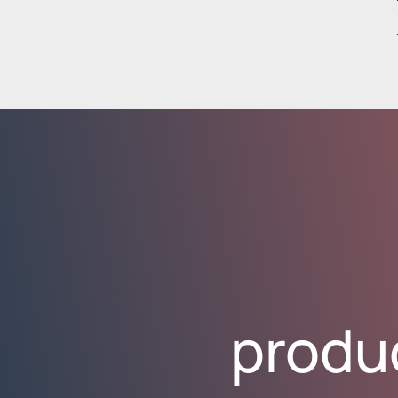
produ