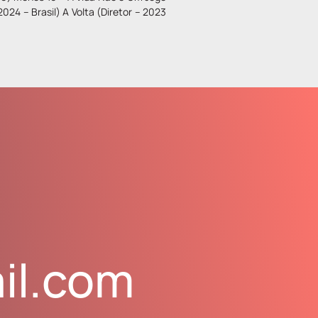
2024 – Brasil) A Volta (Diretor – 2023
il.com