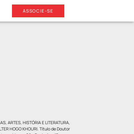
ASSOCIE-SE
S, ARTES, HISTÓRIA E LITERATURA,
ER HOGO KHOURI. Título de Doutor