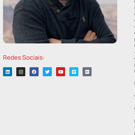
Redes Sociais: