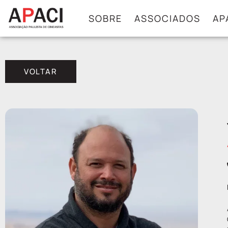
SOBRE
ASSOCIADOS
AP
VOLTAR