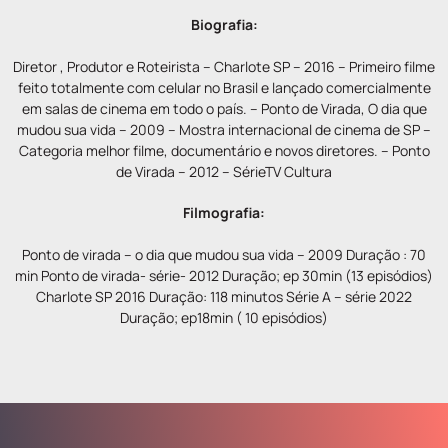
Biografia:
Diretor , Produtor e Roteirista – Charlote SP – 2016 – Primeiro filme
feito totalmente com celular no Brasil e lançado comercialmente
em salas de cinema em todo o país. – Ponto de Virada, O dia que
mudou sua vida – 2009 – Mostra internacional de cinema de SP –
Categoria melhor filme, documentário e novos diretores. – Ponto
de Virada – 2012 – SérieTV Cultura
Filmografia:
Ponto de virada – o dia que mudou sua vida – 2009 Duração : 70
min Ponto de virada- série- 2012 Duração; ep 30min (13 episódios)
Charlote SP 2016 Duração: 118 minutos Série A – série 2022
Duração; ep18min ( 10 episódios)