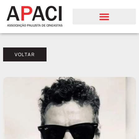
VOLTAR