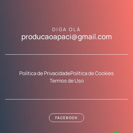
DIGA OLÁ
producaoapaci@gmail.com
Política de Privacidade
Política de Cookies
Termos de Uso
FACEBOOK