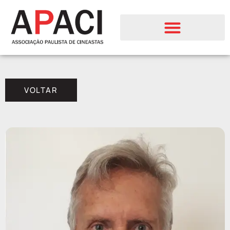
VOLTAR