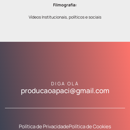
Filmografia:
Vídeos Institucionais, políticos e sociais
DIGA OLÁ
producaoapaci@gmail.com
Política de Privacidade
Política de Cookies