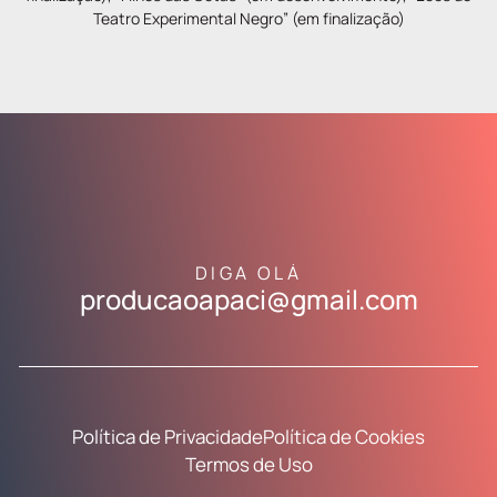
Teatro Experimental Negro” (em finalização)
DIGA OLÁ
producaoapaci@gmail.com
Política de Privacidade
Política de Cookies
Termos de Uso