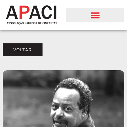
VOLTAR